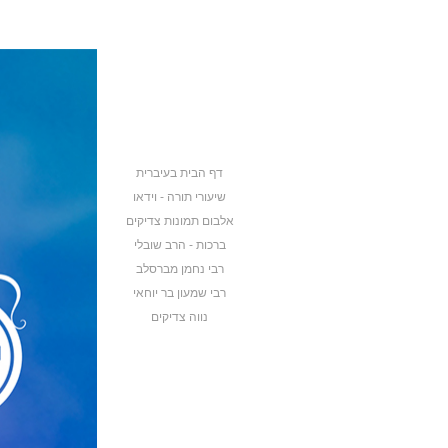
דף הבית בעיברית
שיעורי תורה - וידאו
אלבום תמונות צדיקים
ברכות - הרב שובלי
רבי נחמן מברסלב
רבי שמעון בר יוחאי
נווה צדיקים