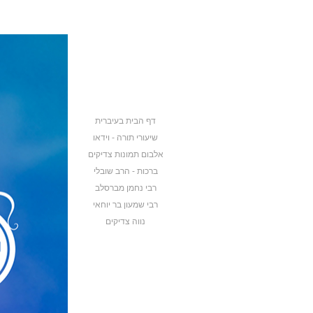
דף הבית בעיברית
שיעורי תורה - וידאו
אלבום תמונות צדיקים
ברכות - הרב שובלי
רבי נחמן מברסלב
רבי שמעון בר יוחאי
נווה צדיקים