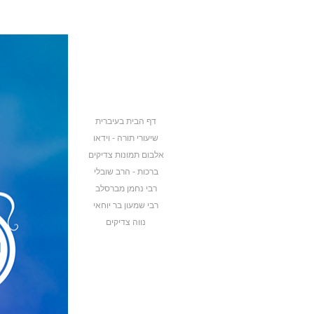
דף הבית בעיברית
שיעורי תורה - וידאו
אלבום תמונות צדיקים
ברכות - הרב שובלי
רבי נחמן מברסלב
רבי שמעון בר יוחאי
נווה צדיקים