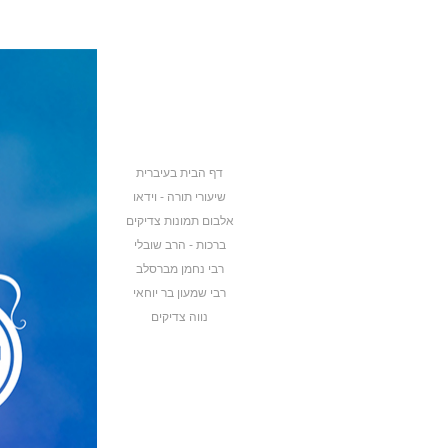
דף הבית בעיברית
שיעורי תורה - וידאו
אלבום תמונות צדיקים
ברכות - הרב שובלי
רבי נחמן מברסלב
רבי שמעון בר יוחאי
נווה צדיקים