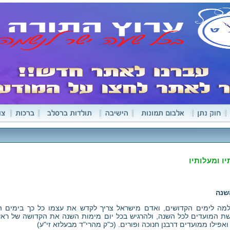
ו ומעלותיו
שנה
מה לימים הקדושים, ואדם מישראל צריך לקדש את עצמו כל כך בימים הק
ת המועדים לכל השנה, ולהרגיש בכל יום מימות השנה את הקדושה של ראש
ואפילו ממועדים דרבנן חנוכה ופורים. (כ"ק מהרי"ד מבעלזא זי"ע)