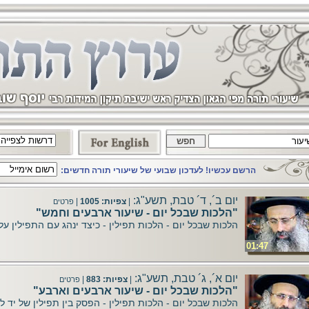
הרשם עכשיו! לעדכון שבועי של שיעורי תורה חדשים:
יום ב´, ד´ טבת, תשע"ג:
|
צפיות: 1005
|
פרטים
"הלכות שבכל יום - שיעור ארבעים וחמש"
הלכות שבכל יום - הלכות תפילין - כיצד ינהג עם התפילין עליו
01:47
יום א´, ג´ טבת, תשע"ג:
|
צפיות: 883
|
פרטים
"הלכות שבכל יום - שיעור ארבעים וארבע"
הלכות שבכל יום - הלכות תפילין - הפסק בין תפילין של יד ל