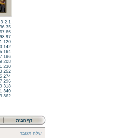
3
2
1
36
35
67
66
98
97
1
120
3
142
5
164
7
186
9
208
1
230
3
252
5
274
7
296
9
318
1
340
3
362
דף הבית
שלח תגובה