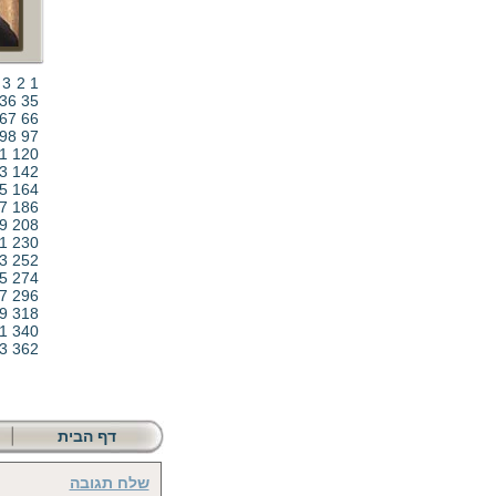
3
2
1
36
35
67
66
98
97
1
120
3
142
5
164
7
186
9
208
1
230
3
252
5
274
7
296
9
318
1
340
3
362
דף הבית
שלח תגובה