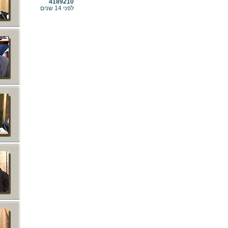
4189210
לפני 14 שנים