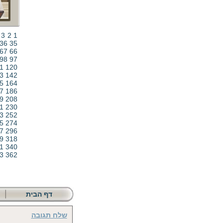
3
2
1
36
35
67
66
98
97
1
120
3
142
5
164
7
186
9
208
1
230
3
252
5
274
7
296
9
318
1
340
3
362
דף הבית
שלח תגובה