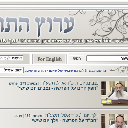
הרשם עכשיו! לעדכון שבועי של שיעורי תורה חדשים:
נצבים, יום ו´, כ"ד אלול, תשע"ד:
|
צפיות: 273
|
פרטים
"חפץ חיים על הפרשה - נצבים יום שישי"
00:55
וילך, יום ו´, כ"ד אלול, תשע"ד:
|
צפיות: 436
|
פרטים
"חב"ד על הפרשה - וילך יום שישי"