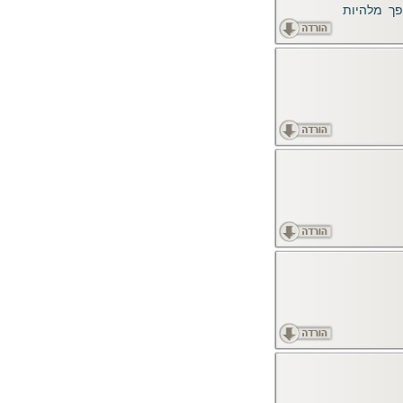
פך מלהיות