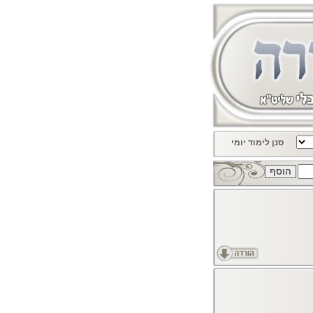
סנן לימוד יומי