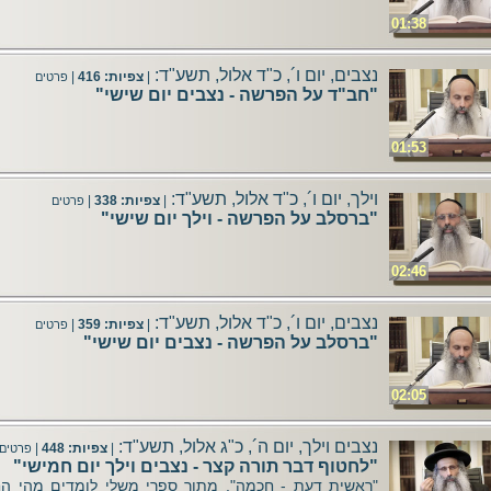
01:38
נצבים, יום ו´, כ"ד אלול, תשע"ד:
|
צפיות: 416
|
פרטים
"חב"ד על הפרשה - נצבים יום שישי"
01:53
וילך, יום ו´, כ"ד אלול, תשע"ד:
|
צפיות: 338
|
פרטים
"ברסלב על הפרשה - וילך יום שישי"
02:46
נצבים, יום ו´, כ"ד אלול, תשע"ד:
|
צפיות: 359
|
פרטים
"ברסלב על הפרשה - נצבים יום שישי"
02:05
נצבים וילך, יום ה´, כ"ג אלול, תשע"ד:
|
צפיות: 448
|
פרטים
"לחטוף דבר תורה קצר - נצבים וילך יום חמישי"
"ראשית דעת - חכמה". מתוך ספרי משלי לומדים מהי ה