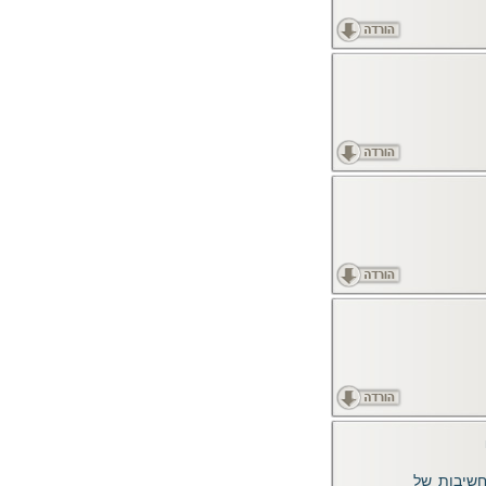
חשיבות של