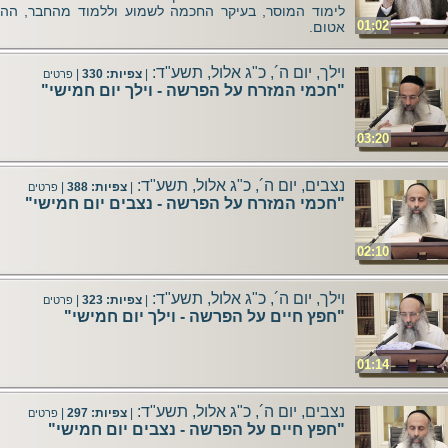
לימוד המוסר, בעיקר החכמה לשמוע וללמוד מהחבר, הה
01:02
אטום.
וילך, יום ה´, כ"ג אלול, תשע"ד:
|
צפיות: 330
|
פרטים
"חכמי המזרח על הפרשה - וילך יום חמישי"
03:20
נצבים, יום ה´, כ"ג אלול, תשע"ד:
|
צפיות: 388
|
פרטים
"חכמי המזרח על הפרשה - נצבים יום חמישי"
02:10
וילך, יום ה´, כ"ג אלול, תשע"ד:
|
צפיות: 323
|
פרטים
"חפץ חיים על הפרשה - וילך יום חמישי"
01:14
נצבים, יום ה´, כ"ג אלול, תשע"ד:
|
צפיות: 297
|
פרטים
"חפץ חיים על הפרשה - נצבים יום חמישי"